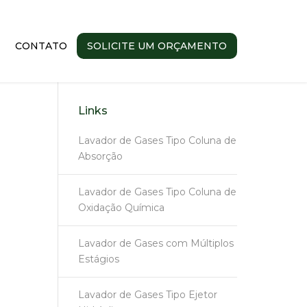
CONTATO
SOLICITE UM ORÇAMENTO
Links
Lavador de Gases Tipo Coluna de
Absorção
Lavador de Gases Tipo Coluna de
Oxidação Química
Lavador de Gases com Múltiplos
Estágios
Lavador de Gases Tipo Ejetor