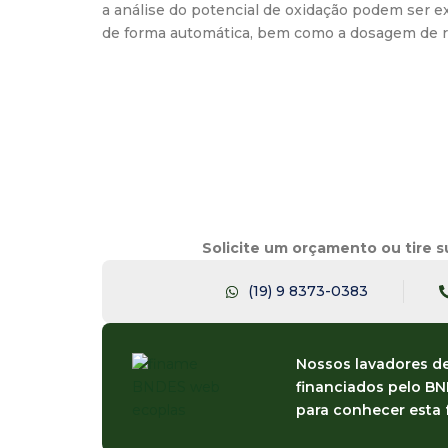
a análise do potencial de oxidação podem ser 
de forma automática, bem como a dosagem de 
Solicite um orçamento ou tire s
(19) 9 8373-0383
Nossos lavadores d
financiados pelo B
para conhecer esta