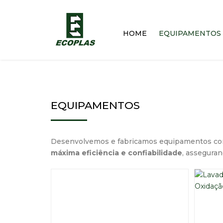
HOME
EQUIPAMENTOS
EQUIPAMENTOS
Desenvolvemos e fabricamos equipamentos co
máxima eficiência e confiabilidade
, assegura