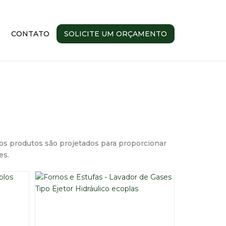
CONTATO
SOLICITE UM ORÇAMENTO
os produtos são projetados para proporcionar
es.