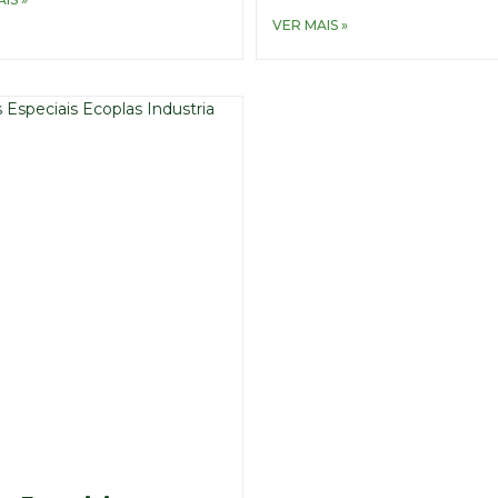
VER MAIS »