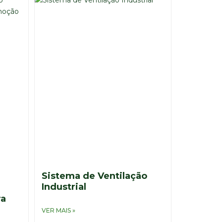
Sistema de Ventilação
Industrial
ra
VER MAIS »