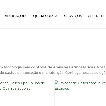
APLICAÇÕES
QUEM SOMOS
SERVIÇOS
CLIENTES
m tecnologia para
controle de emissões atmosféricas
. Noss
ndo custos de operação e manutenção. Conheça nossas soluçõ