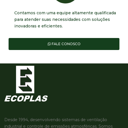
Contamos com uma equipe altamente qualificada
para atender suas necessidades com soluções
inovadoras e eficientes.
FALE CONOSCO
Desde 1994, desenvolvendo sistemas de ventilação
industrial e controle de emissões atmosféricas. Somos