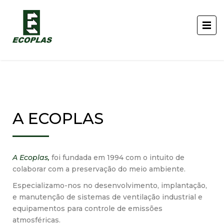
A ECOPLAS
A Ecoplas,
foi fundada em 1994 com o intuito de
colaborar com a preservação do meio ambiente.
Especializamo-nos no desenvolvimento, implantação,
e manutenção de sistemas de ventilação industrial e
equipamentos para controle de emissões
atmosféricas.