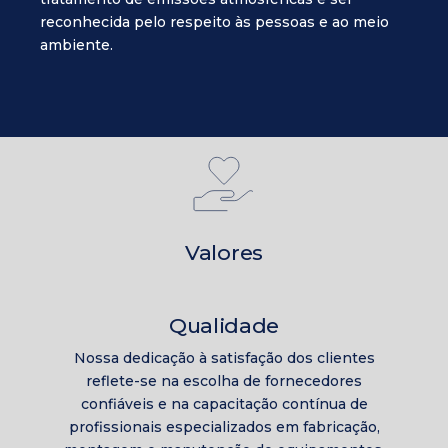
reconhecida pelo respeito às pessoas e ao meio
ambiente.
Valores
Qualidade
Nossa dedicação à satisfação dos clientes
reflete-se na escolha de fornecedores
confiáveis e na capacitação contínua de
profissionais especializados em fabricação,