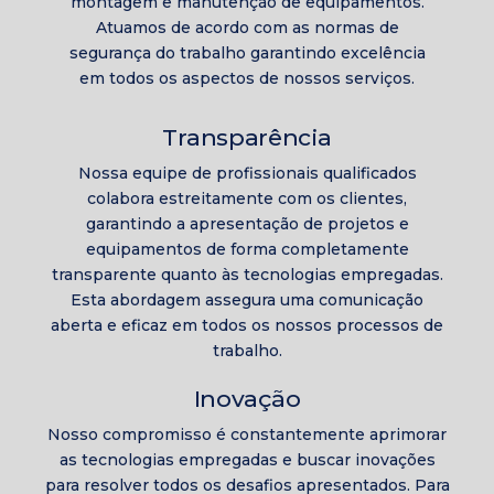
montagem e manutenção de equipamentos.
Atuamos de acordo com as normas de
segurança do trabalho garantindo excelência
em todos os aspectos de nossos serviços.
Transparência
Nossa equipe de profissionais qualificados
colabora estreitamente com os clientes,
garantindo a apresentação de projetos e
equipamentos de forma completamente
transparente quanto às tecnologias empregadas.
Esta abordagem assegura uma comunicação
aberta e eficaz em todos os nossos processos de
trabalho.
Inovação
Nosso compromisso é constantemente aprimorar
as tecnologias empregadas e buscar inovações
para resolver todos os desafios apresentados. Para