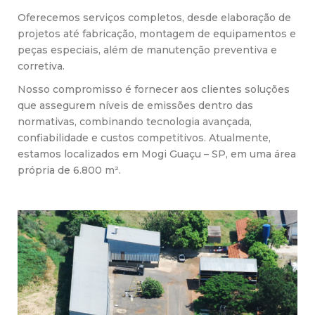
Oferecemos serviços completos, desde elaboração de
projetos até fabricação, montagem de equipamentos e
peças especiais, além de manutenção preventiva e
corretiva.
Nosso compromisso é fornecer aos clientes soluções
que assegurem níveis de emissões dentro das
normativas, combinando tecnologia avançada,
confiabilidade e custos competitivos. Atualmente,
estamos localizados em Mogi Guaçu – SP, em uma área
própria de 6.800 m².