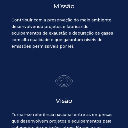
Missão
Contribuir com a preservação do meio ambiente,
desenvolvendo projetos e fabricando
equipamentos de exaustão e depuração de gases
com alta qualidade e que garantam níveis de
emissões permissíveis por lei.
Visão
Tornar-se referência nacional entre as empresas
que desenvolvem projetos e equipamentos para
tratamento de emissões atmosféricas e ser