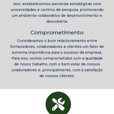
isso, estabelecemos parcerias estratégicas com
universidades e centros de pesquisa, promovendo
um ambiente colaborativo de desenvolvimento e
descoberta.
Comprometimento
Consideramos o bom relacionamento entre
fornecedores, colaboradores e clientes um fator de
extrema importância para o sucesso da empresa.
Para isso, somos comprometidos com a qualidade
de nosso trabalho, com o bem estar de nossos
colaboradores e, principalmente, com a satisfação
de nossos clientes.