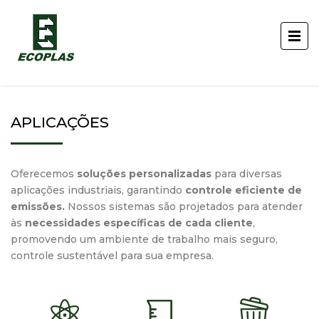
APLICAÇÕES
Oferecemos
soluções personalizadas
para diversas
aplicações industriais, garantindo
controle eficiente de
emissões.
Nossos sistemas são projetados para atender
às
necessidades específicas de cada cliente
,
promovendo um ambiente de trabalho mais seguro,
controle sustentável para sua empresa.